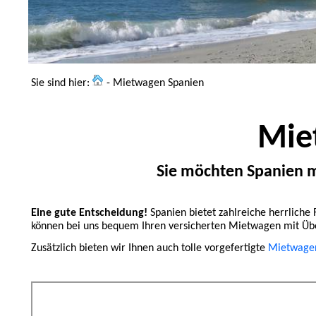
Sie sind hier:
- Mietwagen Spanien
Mie
Sie möchten Spanien 
Eine gute Entscheidung!
Spanien bietet zahlreiche herrliche
können bei uns bequem Ihren versicherten Mietwagen mit Üb
Zusätzlich bieten wir Ihnen auch tolle vorgefertigte
Mietwagen