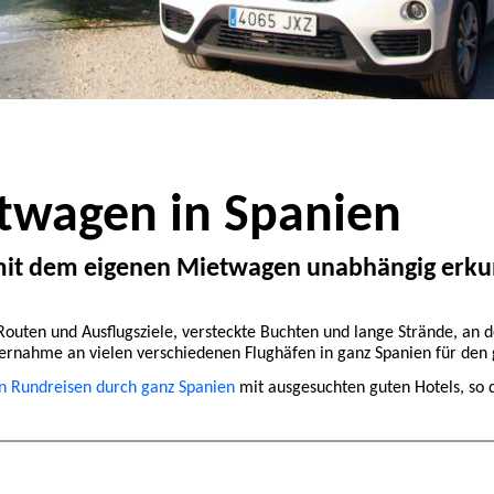
twagen in Spanien
mit dem eigenen Mietwagen unabhängig erk
 Routen und Ausflugsziele, versteckte Buchten und lange Strände, an 
ernahme an vielen verschiedenen Flughäfen in ganz Spanien für den
 Rundreisen durch ganz Spanien
mit ausgesuchten guten Hotels, so d