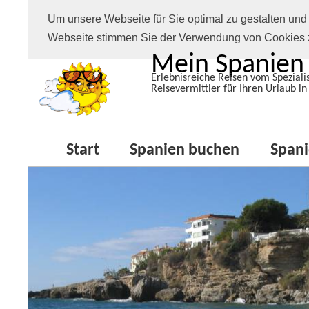
Um unsere Webseite für Sie optimal zu gestalten und
Webseite stimmen Sie der Verwendung von Cookies 
Mein Spanien
Erlebnisreiche Reisen vom Spezialis
Reisevermittler für Ihren Urlaub in
Start
Spanien buchen
Spani