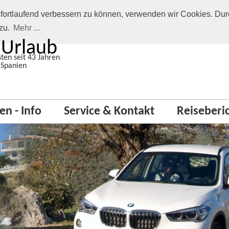
 fortlaufend verbessern zu können, verwenden wir Cookies. Dur
zu.
Mehr ...
 Urlaub
ten seit 43 Jahren
 Spanien
en - Info
Service & Kontakt
Reiseberi