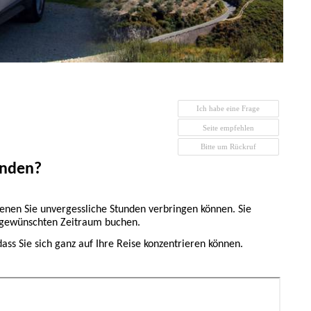
unden?
denen Sie unvergessliche Stunden verbringen können. Sie
 gewünschten Zeitraum buchen.
ass Sie sich ganz auf Ihre Reise konzentrieren können.