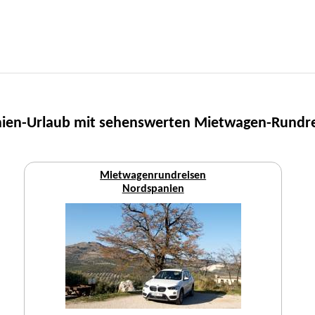
ien-Urlaub mit sehenswerten Mietwagen-Rundr
Mietwagenrundreisen
Nordspanien