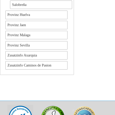
Salobreña
Provinz Huelva
Provinz Jaen
Provinz Malaga
Provinz Sevilla
Zusatzinfo Axarquia
Zusatzinfo Caminos de Pasion