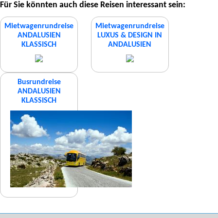
Für Sie könnten auch diese Reisen interessant sein:
Mietwagenrundreise
Mietwagenrundreise
ANDALUSIEN
LUXUS & DESIGN IN
KLASSISCH
ANDALUSIEN
Busrundreise
ANDALUSIEN
KLASSISCH