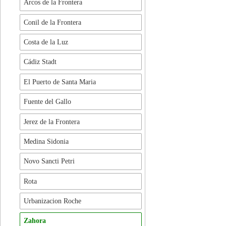
Arcos de la Frontera
Conil de la Frontera
Costa de la Luz
Cádiz Stadt
El Puerto de Santa Maria
Fuente del Gallo
Jerez de la Frontera
Medina Sidonia
Novo Sancti Petri
Rota
Urbanizacion Roche
Zahora