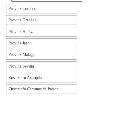
Provinz Córdoba
Provinz Granada
Provinz Huelva
Provinz Jaen
Provinz Malaga
Provinz Sevilla
Zusatzinfo Axarquia
Zusatzinfo Caminos de Pasion